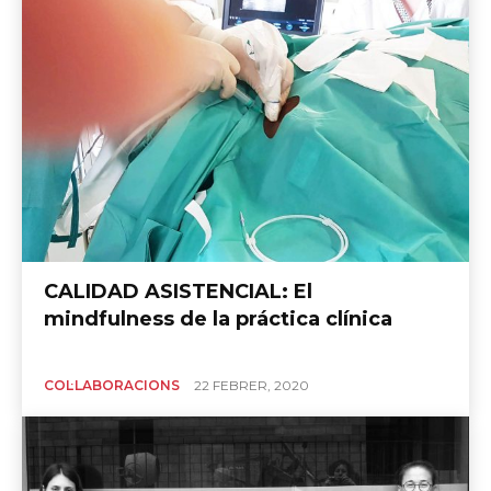
CALIDAD ASISTENCIAL: El
mindfulness de la práctica clínica
COL·LABORACIONS
22 FEBRER, 2020