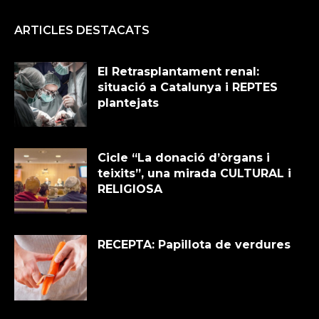
ARTICLES DESTACATS
El Retrasplantament renal:
situació a Catalunya i REPTES
plantejats
Cicle “La donació d’òrgans i
teixits”, una mirada CULTURAL i
RELIGIOSA
RECEPTA: Papillota de verdures