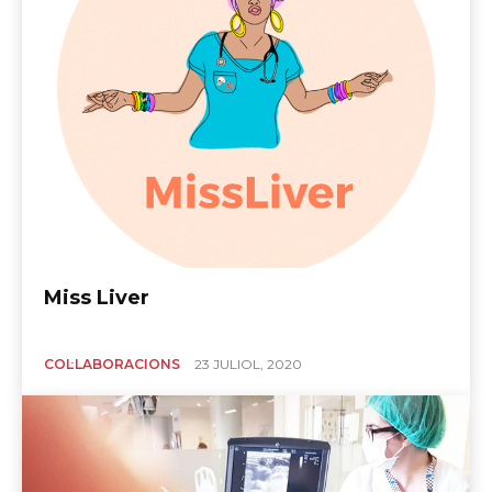
Miss Liver
COL·LABORACIONS
23 JULIOL, 2020