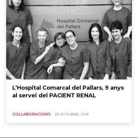
L’Hospital Comarcal del Pallars, 9 anys
al servei del PACIENT RENAL
COL·LABORACIONS
23 OCTUBRE, 2019