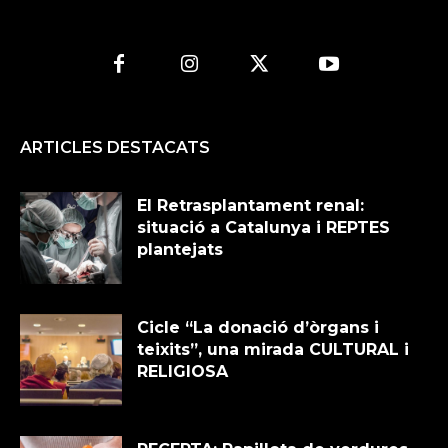
ARTICLES DESTACATS
El Retrasplantament renal:
situació a Catalunya i REPTES
plantejats
Cicle “La donació d’òrgans i
teixits”, una mirada CULTURAL i
RELIGIOSA