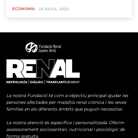
ECONOMIA
23 JULIOL, 2020
La nostra Fundació té com a objectiu principal ajudar les
persones afectades per malaltia renal crònica i les seves
famílies en els diferents àmbits que puguin necessitar.
La nostra atenció és específica i personalitzada. Oferim
assessorament sociosanitari, nutricional i psicològic de
forma gratuïta.