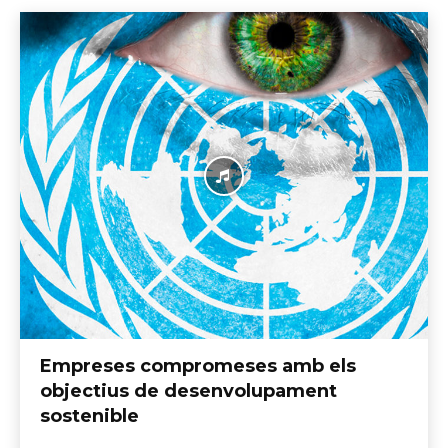
Empreses compromeses amb els
objectius de desenvolupament
sostenible