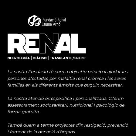
La nostra Fundació té com a objectiu principal ajudar les
persones afectades per malaltia renal crònica i les seves
famílies en els diferents àmbits que puguin necessitar.
La nostra atenció és específica i personalitzada. Oferim
assessorament sociosanitari, nutricional i psicològic de
forma gratuïta.
També duem a terme projectes d’investigació, prevenció
i foment de la donació d’òrgans.