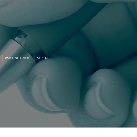
PSICONUTRICIÓ
SOCIAL