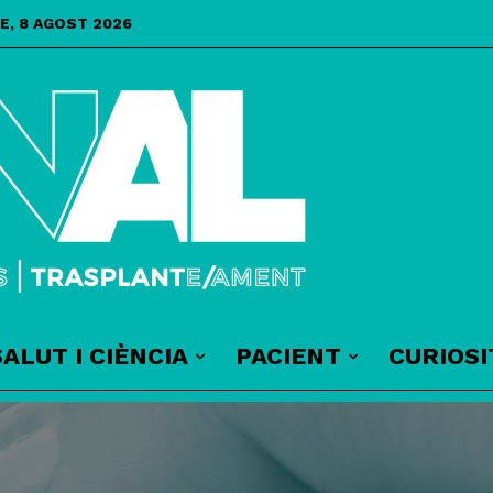
E, 8 AGOST 2026
SALUT I CIÈNCIA
PACIENT
CURIOSI