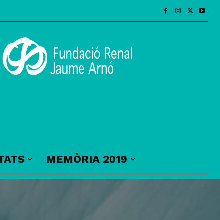
TATS
MEMÒRIA 2019