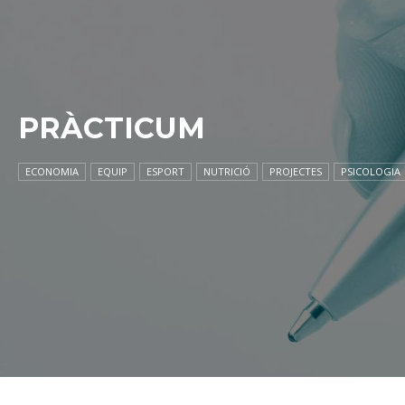
PRÀCTICUM
ECONOMIA
EQUIP
ESPORT
NUTRICIÓ
PROJECTES
PSICOLOGIA