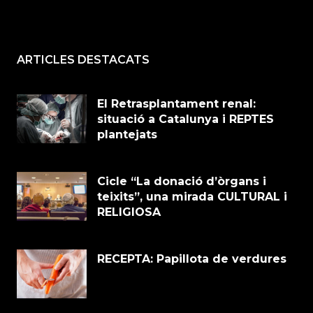
ARTICLES DESTACATS
El Retrasplantament renal:
situació a Catalunya i REPTES
plantejats
Cicle “La donació d’òrgans i
teixits”, una mirada CULTURAL i
RELIGIOSA
RECEPTA: Papillota de verdures