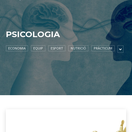
PSICOLOGIA
ECONOMIA
EQUIP
ESPORT
NUTRICIÓ
PRÀCTICUM