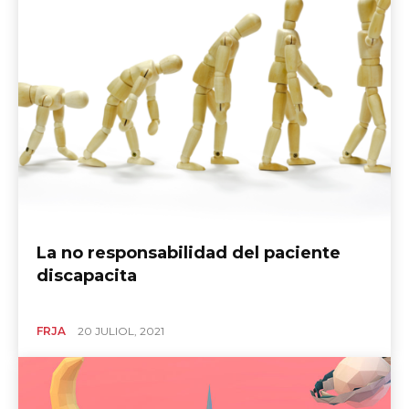
La no responsabilidad del paciente
discapacita
FRJA
20 JULIOL, 2021