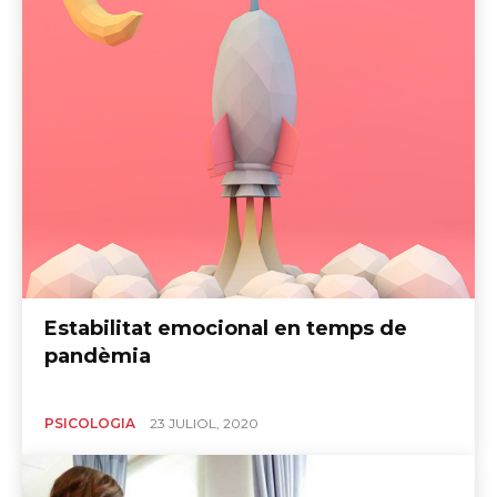
Estabilitat emocional en temps de
pandèmia
PSICOLOGIA
23 JULIOL, 2020