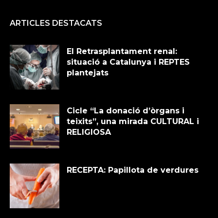
ARTICLES DESTACATS
El Retrasplantament renal:
situació a Catalunya i REPTES
plantejats
Cicle “La donació d’òrgans i
teixits”, una mirada CULTURAL i
RELIGIOSA
RECEPTA: Papillota de verdures