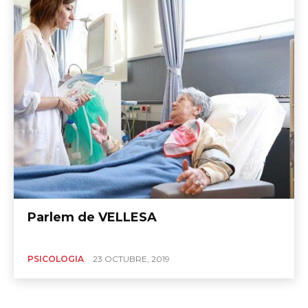
Parlem de VELLESA
PSICOLOGIA
23 OCTUBRE, 2019