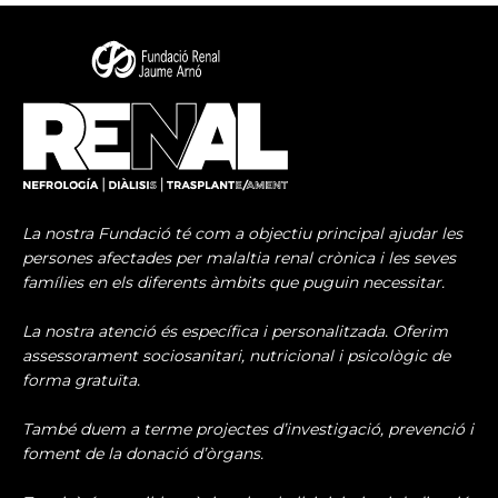
La nostra Fundació té com a objectiu principal ajudar les
persones afectades per malaltia renal crònica i les seves
famílies en els diferents àmbits que puguin necessitar.
La nostra atenció és específica i personalitzada. Oferim
assessorament sociosanitari, nutricional i psicològic de
forma gratuïta.
També duem a terme projectes d’investigació, prevenció i
foment de la donació d’òrgans.