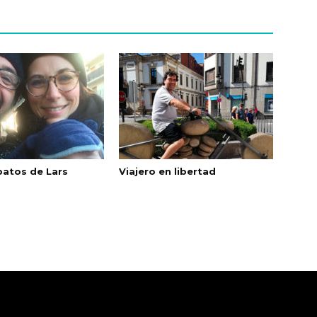
patos de Lars
Viajero en libertad