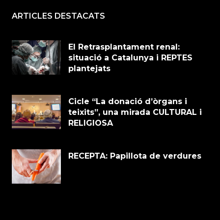
ARTICLES DESTACATS
El Retrasplantament renal:
situació a Catalunya i REPTES
plantejats
Cicle “La donació d’òrgans i
teixits”, una mirada CULTURAL i
RELIGIOSA
RECEPTA: Papillota de verdures