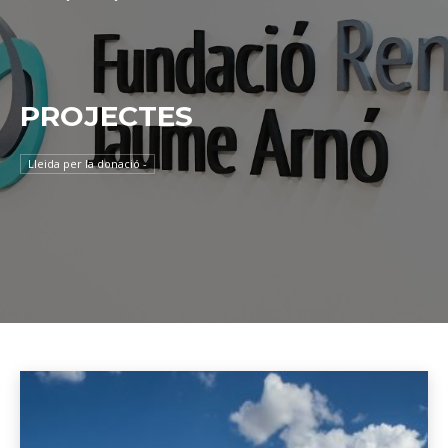
PROJECTES
Lleida per la donació -