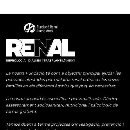
La nostra Fundació té com a objectiu principal ajudar les
persones afectades per malaltia renal crònica i les seves
famílies en els diferents àmbits que puguin necessitar.
La nostra atenció és específica i personalitzada. Oferim
assessorament sociosanitari, nutricional i psicològic de
forma gratuïta.
També duem a terme projectes d’investigació, prevenció i