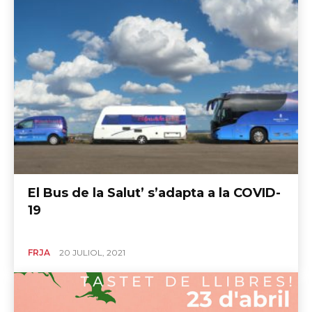
El Bus de la Salut’ s’adapta a la COVID-
19
FRJA
20 JULIOL, 2021