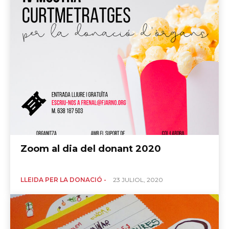
Zoom al dia del donant 2020
LLEIDA PER LA DONACIÓ -
23 JULIOL, 2020