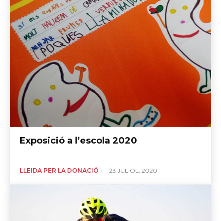
Exposició a l’escola 2020
LLEIDA PER LA DONACIÓ -
23 JULIOL, 2020