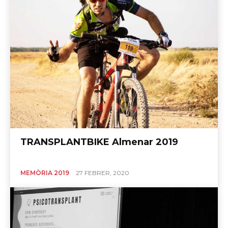
TRANSPLANTBIKE Almenar 2019
MEMÒRIA 2019
27 FEBRER, 2020