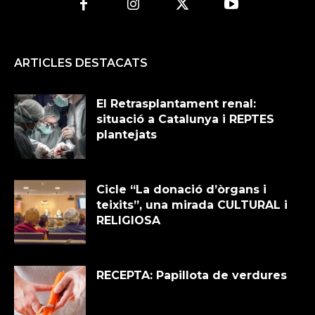
ARTICLES DESTACATS
El Retrasplantament renal:
situació a Catalunya i REPTES
plantejats
Cicle “La donació d’òrgans i
teixits”, una mirada CULTURAL i
RELIGIOSA
RECEPTA: Papillota de verdures