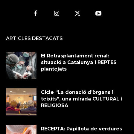
ARTICLES DESTACATS
El Retrasplantament renal:
situació a Catalunya i REPTES
plantejats
Cicle “La donació d’òrgans i
teixits”, una mirada CULTURAL i
RELIGIOSA
RECEPTA: Papillota de verdures