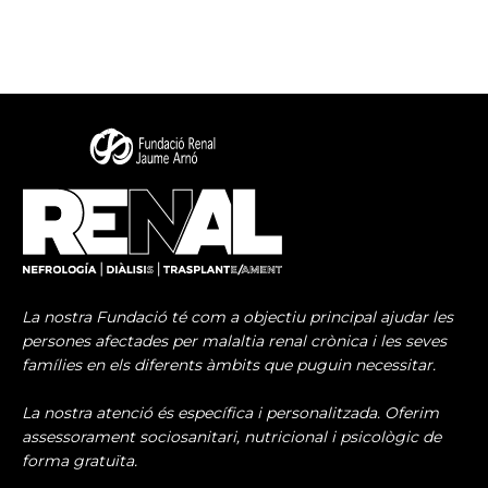
La nostra Fundació té com a objectiu principal ajudar les
persones afectades per malaltia renal crònica i les seves
famílies en els diferents àmbits que puguin necessitar.
La nostra atenció és específica i personalitzada. Oferim
assessorament sociosanitari, nutricional i psicològic de
forma gratuïta.