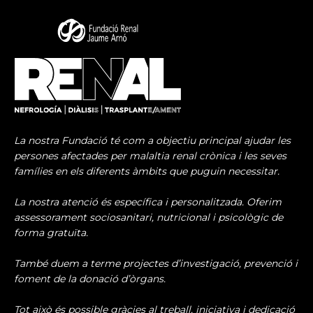
La nostra Fundació té com a objectiu principal ajudar les
persones afectades per malaltia renal crònica i les seves
famílies en els diferents àmbits que puguin necessitar.
La nostra atenció és específica i personalitzada. Oferim
assessorament sociosanitari, nutricional i psicològic de
forma gratuïta.
També duem a terme projectes d’investigació, prevenció i
foment de la donació d’òrgans.
Tot això és possible gràcies al treball, iniciativa i dedicació