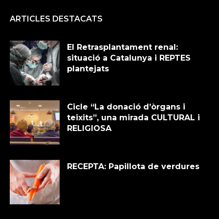
ARTICLES DESTACATS
El Retrasplantament renal:
situació a Catalunya i REPTES
plantejats
Cicle “La donació d’òrgans i
teixits”, una mirada CULTURAL i
RELIGIOSA
RECEPTA: Papillota de verdures