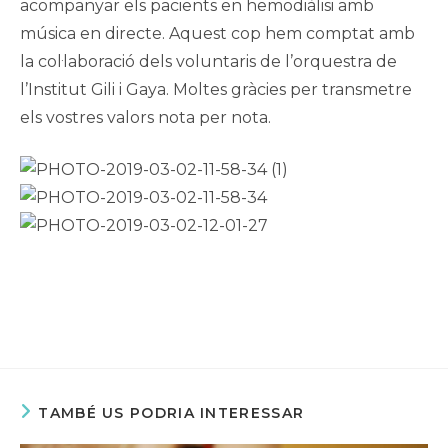
acompanyar els pacients en hemodiàlisi amb
música en directe. Aquest cop hem comptat amb
la col·laboració dels voluntaris de l’orquestra de
l’Institut Gili i Gaya. Moltes gràcies per transmetre
els vostres valors nota per nota.
TAMBÉ US PODRIA INTERESSAR