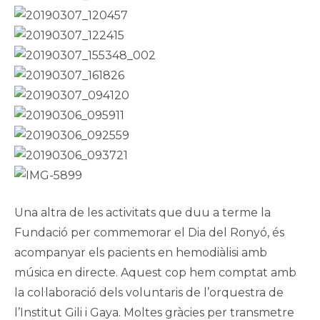
Una altra de les activitats que duu a terme la
Fundació per commemorar el Dia del Ronyó, és
acompanyar els pacients en hemodiàlisi amb
música en directe. Aquest cop hem comptat amb
la col·laboració dels voluntaris de l’orquestra de
l’Institut Gili i Gaya. Moltes gràcies per transmetre