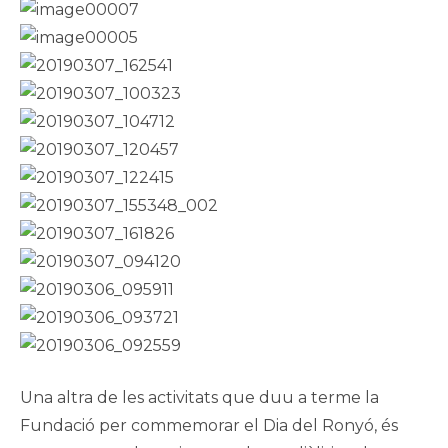
Una altra de les activitats que duu a terme la
Fundació per commemorar el Dia del Ronyó, és