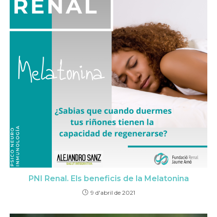
PNI Renal. Els beneficis de la Melatonina
9 d'abril de 2021