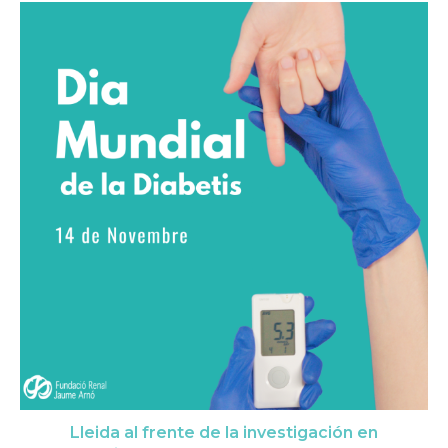
Lleida al frente de la investigación en