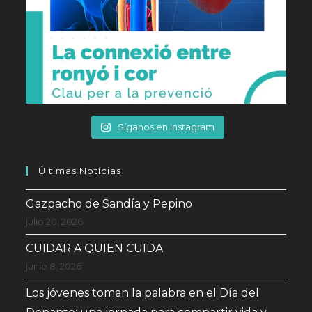
Síganos en Instagram
Últimas Notícias
Gazpacho de Sandía y Pepino
julio 20, 2026
CUIDAR A QUIEN CUIDA
junio 8, 2026
Los jóvenes toman la palabra en el Día del