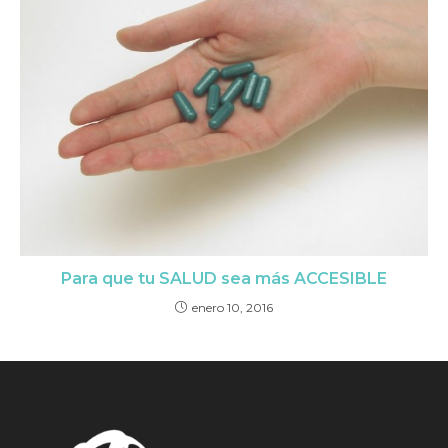
Para que tu SALUD sea más ACCESIBLE
enero 10, 2016