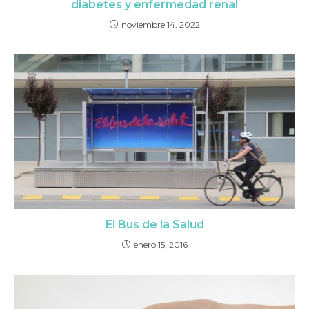
diabetes y enfermedad renal
noviembre 14, 2022
El Bus de la Salud
enero 15, 2016