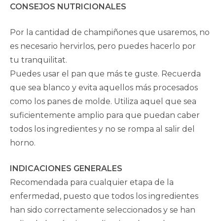
CONSEJOS NUTRICIONALES
Por la cantidad de champiñones que usaremos, no
es necesario hervirlos, pero puedes hacerlo por
tu tranquilitat.
Puedes usar el pan que más te guste. Recuerda
que sea blanco y evita aquellos más procesados
como los panes de molde. Utiliza aquel que sea
suficientemente amplio para que puedan caber
todos los ingredientes y no se rompa al salir del
horno.
INDICACIONES GENERALES
Recomendada para cualquier etapa de la
enfermedad, puesto que todos los ingredientes
han sido correctamente seleccionados y se han