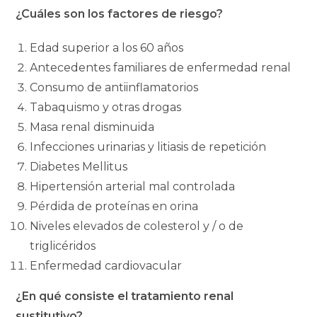
¿Cuáles son los factores de riesgo?
Edad superior a los 60 años
Antecedentes familiares de enfermedad renal
Consumo de antiinflamatorios
Tabaquismo y otras drogas
Masa renal disminuida
Infecciones urinarias y litiasis de repetición
Diabetes Mellitus
Hipertensión arterial mal controlada
Pérdida de proteínas en orina
Niveles elevados de colesterol y / o de
triglicéridos
Enfermedad cardiovacular
¿En qué consiste el tratamiento renal
sustitutivo?