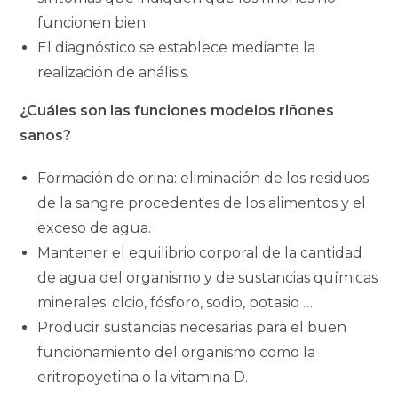
funcionen bien.
El diagnóstico se establece mediante la
realización de análisis.
¿Cuáles son las funciones modelos riñones
sanos?
Formación de orina: eliminación de los residuos
de la sangre procedentes de los alimentos y el
exceso de agua.
Mantener el equilibrio corporal de la cantidad
de agua del organismo y de sustancias químicas
minerales: clcio, fósforo, sodio, potasio …
Producir sustancias necesarias para el buen
funcionamiento del organismo como la
eritropoyetina o la vitamina D.