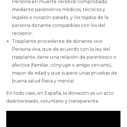
Persona en muerte cerebral comprobada
mediante parámetros médicos, técnicos y
legales o corazón parado, y los tejidos de la
persona donante compatibles con los del
receptor.
Trasplante procedente de donante vivo:
Persona viva, que de acuerdo con la ley del
trasplante, tiene una relación de parentesco o
afectiva (familiar, cónyuge o amigo cercano),
mayor de edad y que supere unas pruebas de
buena salud física y mental
En todo caso, en España, la donación es un acto
desinteresado, voluntario y transparente.