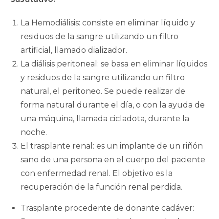
La Hemodiálisis: consiste en eliminar líquido y
residuos de la sangre utilizando un filtro
artificial, llamado dializador.
La diálisis peritoneal: se basa en eliminar líquidos
y residuos de la sangre utilizando un filtro
natural, el peritoneo. Se puede realizar de
forma natural durante el día, o con la ayuda de
una máquina, llamada cicladota, durante la
noche.
El trasplante renal: es un implante de un riñón
sano de una persona en el cuerpo del paciente
con enfermedad renal. El objetivo es la
recuperación de la función renal perdida.
Trasplante procedente de donante cadáver: