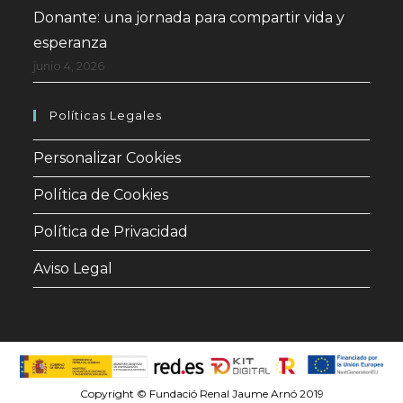
Donante: una jornada para compartir vida y
esperanza
junio 4, 2026
Políticas Legales
Personalizar Cookies
Política de Cookies
Política de Privacidad
Aviso Legal
Copyright © Fundació Renal Jaume Arnó 2019