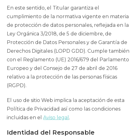
En este sentido, el Titular garantiza el
cumplimiento de la normativa vigente en materia
de protección de datos personales, reflejada en la
Ley Orgánica 3/2018, de 5 de diciembre, de
Protección de Datos Personales y de Garantía de
Derechos Digitales (LOPD GDD). Cumple también
con el Reglamento (UE) 2016/679 del Parlamento
Europeo y del Consejo de 27 de abril de 2016
relativo a la protección de las personas físicas
(RGPD).
El uso de sitio Web implica la aceptación de esta
Política de Privacidad así como las condiciones
incluidas en el
Aviso legal
.
Identidad del Responsable