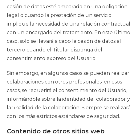
cesión de datos esté amparada en una obligación
legal o cuando la prestación de un servicio
implique la necesidad de una relación contractual
con un encargado del tratamiento. En este último
caso, solo se llevará a cabo la cesión de datos al
tercero cuando el Titular disponga del
consentimiento expreso del Usuario.
Sin embargo, en algunos casos se pueden realizar
colaboraciones con otros profesionales; en esos
casos, se requerirá el consentimiento del Usuario,
informándole sobre la identidad del colaborador y
la finalidad de la colaboración. Siempre se realizará
con los más estrictos estándares de seguridad.
Contenido de otros sitios web