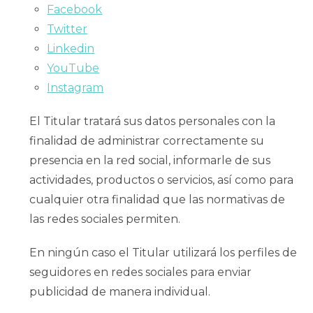
Facebook
Twitter
Linkedin
YouTube
Instagram
El Titular tratará sus datos personales con la
finalidad de administrar correctamente su
presencia en la red social, informarle de sus
actividades, productos o servicios, así como para
cualquier otra finalidad que las normativas de
las redes sociales permiten.
En ningún caso el Titular utilizará los perfiles de
seguidores en redes sociales para enviar
publicidad de manera individual.