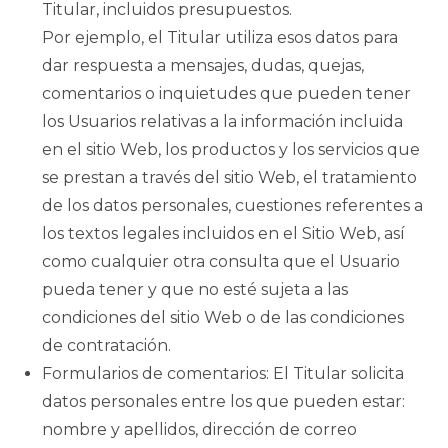
Titular, incluidos presupuestos.
Por ejemplo, el Titular utiliza esos datos para
dar respuesta a mensajes, dudas, quejas,
comentarios o inquietudes que pueden tener
los Usuarios relativas a la información incluida
en el sitio Web, los productos y los servicios que
se prestan a través del sitio Web, el tratamiento
de los datos personales, cuestiones referentes a
los textos legales incluidos en el Sitio Web, así
como cualquier otra consulta que el Usuario
pueda tener y que no esté sujeta a las
condiciones del sitio Web o de las condiciones
de contratación.
Formularios de comentarios: El Titular solicita
datos personales entre los que pueden estar:
nombre y apellidos, dirección de correo