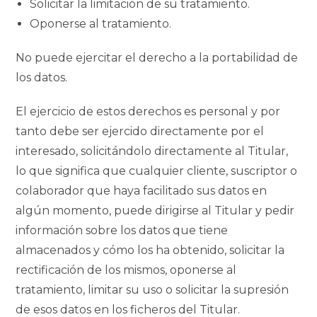
Solicitar la limitación de su tratamiento.
Oponerse al tratamiento.
No puede ejercitar el derecho a la portabilidad de
los datos.
El ejercicio de estos derechos es personal y por
tanto debe ser ejercido directamente por el
interesado, solicitándolo directamente al Titular,
lo que significa que cualquier cliente, suscriptor o
colaborador que haya facilitado sus datos en
algún momento, puede dirigirse al Titular y pedir
información sobre los datos que tiene
almacenados y cómo los ha obtenido, solicitar la
rectificación de los mismos, oponerse al
tratamiento, limitar su uso o solicitar la supresión
de esos datos en los ficheros del Titular.