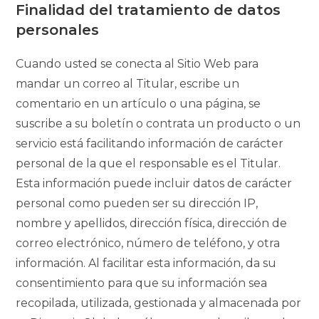
Finalidad del tratamiento de datos
personales
Cuando usted se conecta al Sitio Web para
mandar un correo al Titular, escribe un
comentario en un artículo o una página, se
suscribe a su boletín o contrata un producto o un
servicio está facilitando información de carácter
personal de la que el responsable es el Titular.
Esta información puede incluir datos de carácter
personal como pueden ser su dirección IP,
nombre y apellidos, dirección física, dirección de
correo electrónico, número de teléfono, y otra
información. Al facilitar esta información, da su
consentimiento para que su información sea
recopilada, utilizada, gestionada y almacenada por