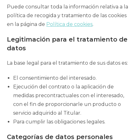
Puede consultar toda la información relativa a la
política de recogida y tratamiento de las cookies
en la página de
Política de cookies
.
Legitimación para el tratamiento de
datos
La base legal para el tratamiento de sus datos es:
El consentimiento del interesado.
Ejecución del contrato o la aplicación de
medidas precontractuales con el interesado,
con el fin de proporcionarle un producto o
servicio adquirido al Titular.
Para cumplir las obligaciones legales.
Categorías de datos personales