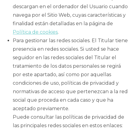
descargan en el ordenador del Usuario cuando
navega por el Sitio Web, cuyas características y
finalidad están detalladas en la página de
Política de cookies
.
Para gestionar las redes sociales. El Titular tiene
presencia en redes sociales. Si usted se hace
seguidor en las redes sociales del Titular el
tratamiento de los datos personales se regirá
por este apartado, así como por aquellas
condiciones de uso, políticas de privacidad y
normativas de acceso que pertenezcan a la red
social que proceda en cada caso y que ha
aceptado previamente.
Puede consultar las políticas de privacidad de
las principales redes sociales en estos enlaces: