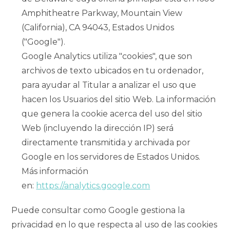
Amphitheatre Parkway, Mountain View
(California), CA 94043, Estados Unidos
("Google").
Google Analytics utiliza "cookies", que son
archivos de texto ubicados en tu ordenador,
para ayudar al Titular a analizar el uso que
hacen los Usuarios del sitio Web. La información
que genera la cookie acerca del uso del sitio
Web (incluyendo la dirección IP) será
directamente transmitida y archivada por
Google en los servidores de Estados Unidos.
Más información
en:
https://analytics.google.com
Puede consultar como Google gestiona la
privacidad en lo que respecta al uso de las cookies