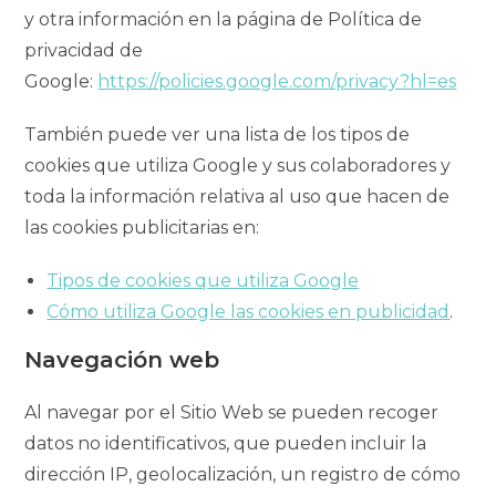
y otra información en la página de Política de
privacidad de
Google:
https://policies.google.com/privacy?hl=es
También puede ver una lista de los tipos de
cookies que utiliza Google y sus colaboradores y
toda la información relativa al uso que hacen de
las cookies publicitarias en:
Tipos de cookies que utiliza Google
Cómo utiliza Google las cookies en publicidad
.
Navegación web
Al navegar por el Sitio Web se pueden recoger
datos no identificativos, que pueden incluir la
dirección IP, geolocalización, un registro de cómo