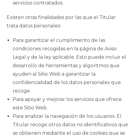
servicios contratados.
Existen otras finalidades por las que el Titular
trata datos personales:
Para garantizar el cumplimiento de las
condiciones recogidas en la página de Aviso
Legal y de la ley aplicable. Esto puede incluir el
desarrollo de herramientas y algoritmos que
ayuden al Sitio Web a garantizar la
confidencialidad de los datos personales que
recoge.
Para apoyar y mejorar los servicios que ofrece
este Sitio Web.
Para analizar la navegación de los usuarios. El
Titular recoge otros datos no identificativos que
se obtienen mediante el uso de cookies que se