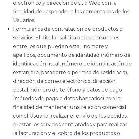
electrónico y dirección de sitio Web con la
finalidad de responder a los comentarios de los
Usuarios.
Formularios de contratación de productos o
servicios: El Titular solicita datos personales
entre los que pueden estar: nombre y
apellidos, documento de identidad (número de
identificación fiscal, número de identificación de
extranjero, pasaporte o permiso de residencia),
dirección de correo electrónico, dirección
postal, número de teléfono y datos de pago
(métodos de pago o datos bancarios) con la
finalidad de mantener una relación comercial
con el Usuario, realizar el envío de los pedidos,
prestar los servicios contratados y para realizar
la facturación y el cobro de los productos o