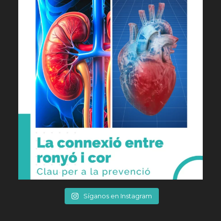
Síganos en Instagram