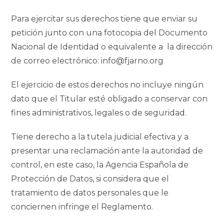
Para ejercitar sus derechos tiene que enviar su
petición junto con una fotocopia del Documento
Nacional de Identidad o equivalente a la dirección
de correo electrónico: info@fjarno.org
El ejercicio de estos derechos no incluye ningún
dato que el Titular esté obligado a conservar con
fines administrativos, legales o de seguridad.
Tiene derecho a la tutela judicial efectiva y a
presentar una reclamación ante la autoridad de
control, en este caso, la Agencia Española de
Protección de Datos, si considera que el
tratamiento de datos personales que le
conciernen infringe el Reglamento.