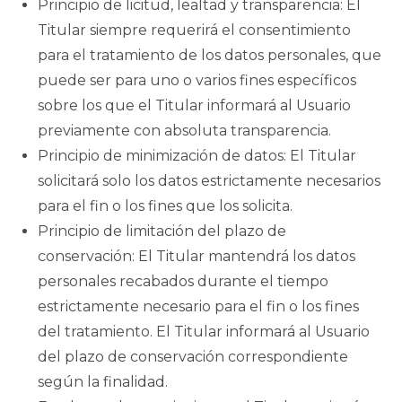
Principio de licitud, lealtad y transparencia: El
Titular siempre requerirá el consentimiento
para el tratamiento de los datos personales, que
puede ser para uno o varios fines específicos
sobre los que el Titular informará al Usuario
previamente con absoluta transparencia.
Principio de minimización de datos: El Titular
solicitará solo los datos estrictamente necesarios
para el fin o los fines que los solicita.
Principio de limitación del plazo de
conservación: El Titular mantendrá los datos
personales recabados durante el tiempo
estrictamente necesario para el fin o los fines
del tratamiento. El Titular informará al Usuario
del plazo de conservación correspondiente
según la finalidad.