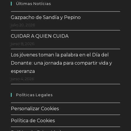
Últimas Notícias
Gazpacho de Sandía y Pepino
julio 20, 2026
CUIDAR A QUIEN CUIDA
junio 8, 2026
Los jóvenes toman la palabra en el Día del
Donante: una jornada para compartir vida y
esperanza
junio 4, 2026
Políticas Legales
Personalizar Cookies
Política de Cookies