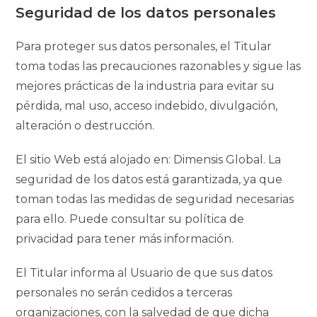
Seguridad de los datos personales
Para proteger sus datos personales, el Titular
toma todas las precauciones razonables y sigue las
mejores prácticas de la industria para evitar su
pérdida, mal uso, acceso indebido, divulgación,
alteración o destrucción.
El sitio Web está alojado en: Dimensis Global. La
seguridad de los datos está garantizada, ya que
toman todas las medidas de seguridad necesarias
para ello. Puede consultar su política de
privacidad para tener más información.
El Titular informa al Usuario de que sus datos
personales no serán cedidos a terceras
organizaciones, con la salvedad de que dicha