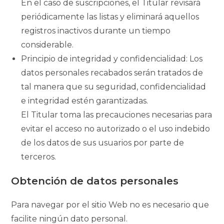
En el caso de suscripciones, el Titular revisará
periódicamente las listas y eliminará aquellos
registros inactivos durante un tiempo
considerable.
Principio de integridad y confidencialidad: Los
datos personales recabados serán tratados de
tal manera que su seguridad, confidencialidad
e integridad estén garantizadas.
El Titular toma las precauciones necesarias para
evitar el acceso no autorizado o el uso indebido
de los datos de sus usuarios por parte de
terceros.
Obtención de datos personales
Para navegar por el sitio Web no es necesario que
facilite ningún dato personal.