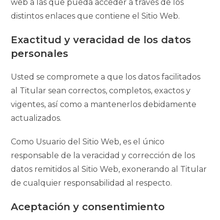
web a las que pueda acceder a través de los
distintos enlaces que contiene el Sitio Web.
Exactitud y veracidad de los datos
personales
Usted se compromete a que los datos facilitados
al Titular sean correctos, completos, exactos y
vigentes, así como a mantenerlos debidamente
actualizados.
Como Usuario del Sitio Web, es el único
responsable de la veracidad y corrección de los
datos remitidos al Sitio Web, exonerando al Titular
de cualquier responsabilidad al respecto.
Aceptación y consentimiento