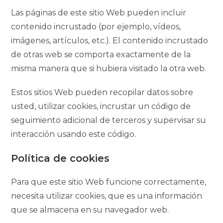
Las páginas de este sitio Web pueden incluir
contenido incrustado (por ejemplo, vídeos,
imágenes, artículos, etc.). El contenido incrustado
de otras web se comporta exactamente de la
misma manera que si hubiera visitado la otra web.
Estos sitios Web pueden recopilar datos sobre
usted, utilizar cookies, incrustar un código de
seguimiento adicional de terceros y supervisar su
interacción usando este código.
Política de cookies
Para que este sitio Web funcione correctamente,
necesita utilizar cookies, que es una información
que se almacena en su navegador web.