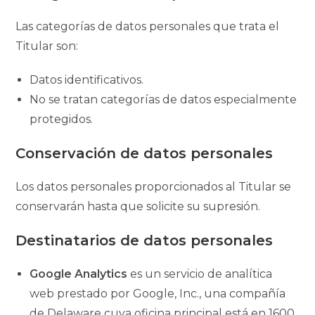
Las categorías de datos personales que trata el
Titular son:
Datos identificativos.
No se tratan categorías de datos especialmente
protegidos.
Conservación de datos personales
Los datos personales proporcionados al Titular se
conservarán hasta que solicite su supresión.
Destinatarios de datos personales
Google Analytics
es un servicio de analítica
web prestado por Google, Inc., una compañía
de Delaware cuya oficina principal está en 1600