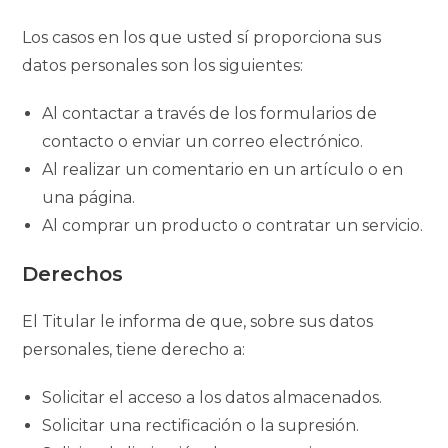
Los casos en los que usted sí proporciona sus
datos personales son los siguientes:
Al contactar a través de los formularios de
contacto o enviar un correo electrónico.
Al realizar un comentario en un artículo o en
una página.
Al comprar un producto o contratar un servicio.
Derechos
El Titular le informa de que, sobre sus datos
personales, tiene derecho a:
Solicitar el acceso a los datos almacenados.
Solicitar una rectificación o la supresión.