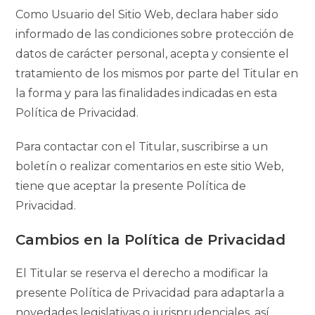
Como Usuario del Sitio Web, declara haber sido
informado de las condiciones sobre protección de
datos de carácter personal, acepta y consiente el
tratamiento de los mismos por parte del Titular en
la forma y para las finalidades indicadas en esta
Política de Privacidad.
Para contactar con el Titular, suscribirse a un
boletín o realizar comentarios en este sitio Web,
tiene que aceptar la presente Política de
Privacidad.
Cambios en la Política de Privacidad
El Titular se reserva el derecho a modificar la
presente Política de Privacidad para adaptarla a
novedades legislativas o jurisprudenciales, así