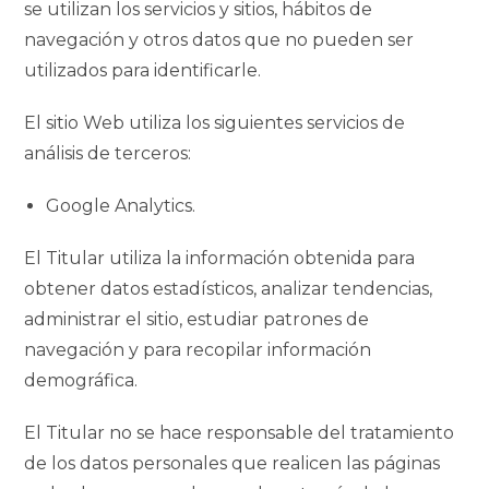
se utilizan los servicios y sitios, hábitos de
navegación y otros datos que no pueden ser
utilizados para identificarle.
El sitio Web utiliza los siguientes servicios de
análisis de terceros:
Google Analytics.
El Titular utiliza la información obtenida para
obtener datos estadísticos, analizar tendencias,
administrar el sitio, estudiar patrones de
navegación y para recopilar información
demográfica.
El Titular no se hace responsable del tratamiento
de los datos personales que realicen las páginas