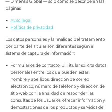
— Dimensis Global — sólo como se describe en las
páginas:
Aviso legal
Política de privacidad
Los datos personales y la finalidad del tratamiento
por parte del Titular son diferentes según el
sistema de captura de información:
Formularios de contacto: El Titular solicita datos
personales entre los que pueden estar:
nombre y apellidos, dirección de correo
electrónico, número de teléfono y dirección de
sitio web con la finalidad de responder las
consultas de los Usuarios, ofrecer información y
demostraciones de los productos y servicios del