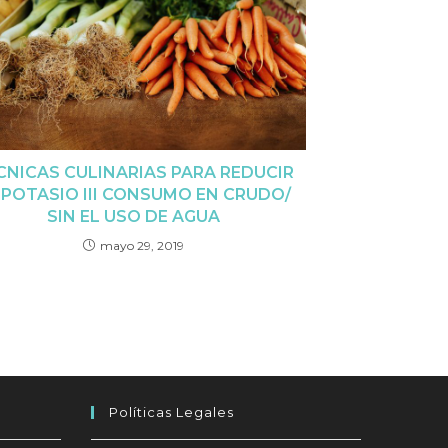
CNICAS CULINARIAS PARA REDUCIR
 POTASIO III CONSUMO EN CRUDO/
SIN EL USO DE AGUA
mayo 29, 2019
Políticas Legales