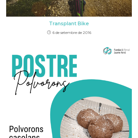
Transplant Bike
6 de setembre de 2016