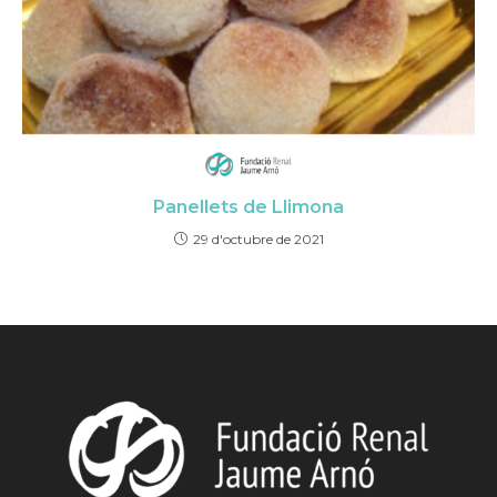
Panellets de Llimona
29 d'octubre de 2021