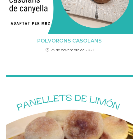
POLVORONS CASOLANS
25 de novembre de 2021