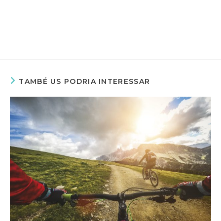
TAMBÉ US PODRIA INTERESSAR