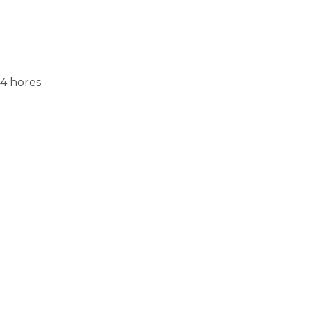
 4 hores