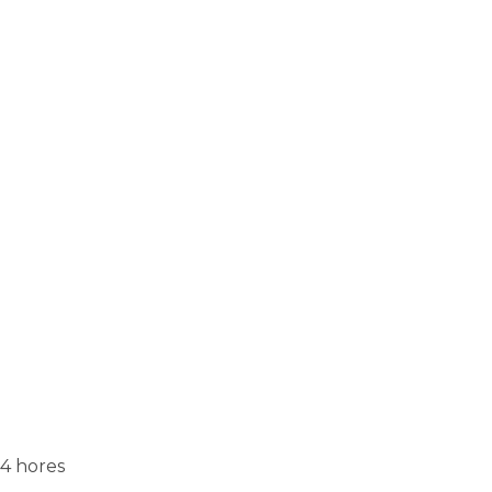
 4 hores