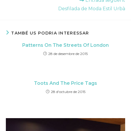
Entrada següent
Desfilada de Moda Estil Urbà
TAMBÉ US PODRIA INTERESSAR
Patterns On The Streets Of London
28 de desembre de 2015
Toots And The Price Tags
28 d'octubre de 2015