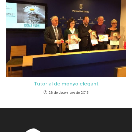
Tutorial de monyo elegant
28 de desembre de 2015