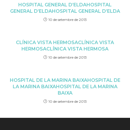
HOSPITAL GENERAL D’ELDA
HOSPITAL
GENERAL D’ELDA
HOSPITAL GENERAL D’ELDA
10 de setembre de 2013
CLÍNICA VISTA HERMOSA
CLÍNICA VISTA
HERMOSA
CLÍNICA VISTA HERMOSA
10 de setembre de 2013
HOSPITAL DE LA MARINA BAIXA
HOSPITAL DE
LA MARINA BAIXA
HOSPITAL DE LA MARINA
BAIXA
10 de setembre de 2013