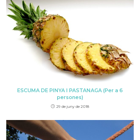
ESCUMA DE PINYA I PASTANAGA (Per a 6
persones)
29 de juny de 2018