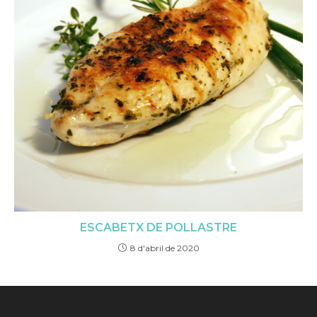
ESCABETX DE POLLASTRE
8 d'abril de 2020