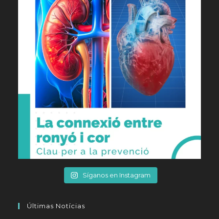
Síganos en Instagram
Últimas Notícias