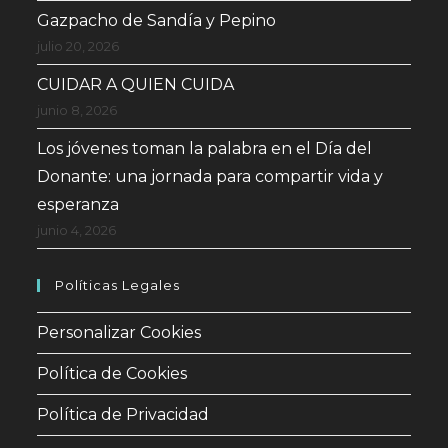
Gazpacho de Sandía y Pepino
julio 20, 2026
CUIDAR A QUIEN CUIDA
junio 8, 2026
Los jóvenes toman la palabra en el Día del
Donante: una jornada para compartir vida y
esperanza
junio 4, 2026
Políticas Legales
Personalizar Cookies
Política de Cookies
Política de Privacidad