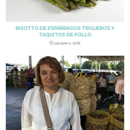
RISOTTO DE ESPÁRRAGOS TRIGUEROS Y
TAQUITOS DE POLLO
octubre 4, 2019