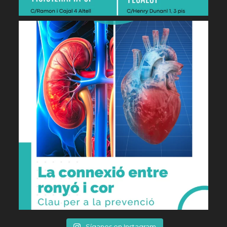
Síganos en Instagram