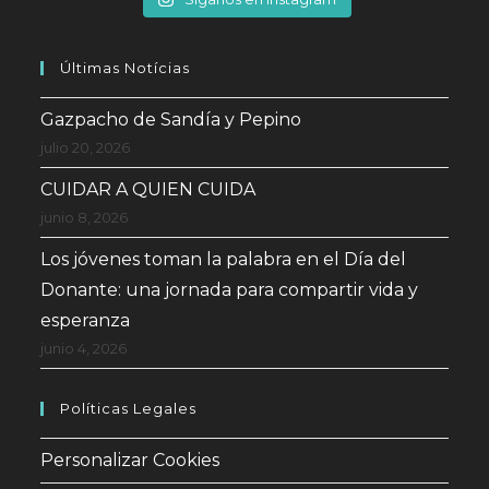
Últimas Notícias
Gazpacho de Sandía y Pepino
julio 20, 2026
CUIDAR A QUIEN CUIDA
junio 8, 2026
Los jóvenes toman la palabra en el Día del
Donante: una jornada para compartir vida y
esperanza
junio 4, 2026
Políticas Legales
Personalizar Cookies