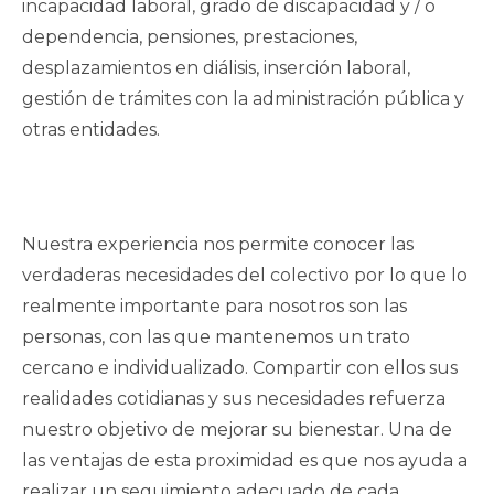
incapacidad laboral, grado de discapacidad y / o
dependencia, pensiones, prestaciones,
desplazamientos en diálisis, inserción laboral,
gestión de trámites con la administración pública y
otras entidades.
Nuestra experiencia nos permite conocer las
verdaderas necesidades del colectivo por lo que lo
realmente importante para nosotros son las
personas, con las que mantenemos un trato
cercano e individualizado. Compartir con ellos sus
realidades cotidianas y sus necesidades refuerza
nuestro objetivo de mejorar su bienestar. Una de
las ventajas de esta proximidad es que nos ayuda a
realizar un seguimiento adecuado de cada