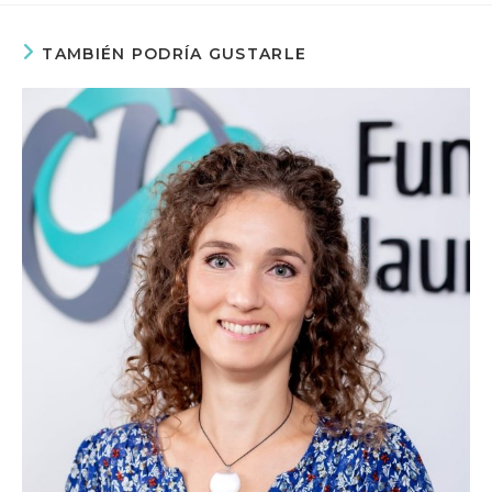
TAMBIÉN PODRÍA GUSTARLE