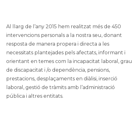
Al llarg de l’any 2015 hem realitzat més de 450
intervencions personals a la nostra seu, donant
resposta de manera propera i directa a les
necessitats plantejades pels afectats, informant i
orientant en temes com la incapacitat laboral, grau
de discapacitat i /o dependència, pensions,
prestacions, desplaçaments en diàlisi, inserció
laboral, gestió de tràmits amb l’administració
pública i altres entitats.