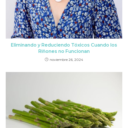
Eliminando y Reduciendo Tóxicos Cuando los
Riñones no Funcionan
noviembre 26, 2024