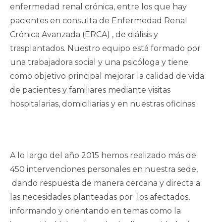
enfermedad renal crónica, entre los que hay
pacientes en consulta de Enfermedad Renal
Crónica Avanzada (ERCA) , de diálisis y
trasplantados. Nuestro equipo está formado por
una trabajadora social y una psicóloga y tiene
como objetivo principal mejorar la calidad de vida
de pacientes y familiares mediante visitas
hospitalarias, domiciliarias y en nuestras oficinas.
A lo largo del año 2015 hemos realizado más de
450 intervenciones personales en nuestra sede,
dando respuesta de manera cercana y directa a
las necesidades planteadas por los afectados,
informando y orientando en temas como la