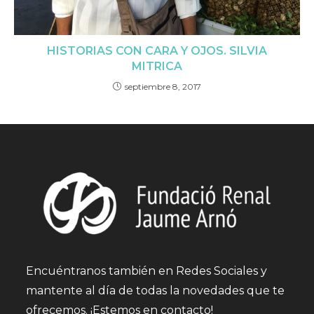
HISTORIAS CON CARA Y OJOS. SILVIA
MITRICA
septiembre 8, 2017
Encuéntranos también en Redes Sociales y
mantente al día de todas la novedades que te
ofrecemos. ¡Estemos en contacto!