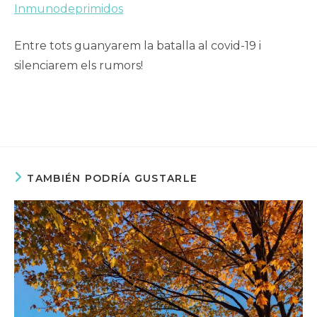
Inmunodeprimidos
Entre tots guanyarem la batalla al covid-19 i
silenciarem els rumors!
TAMBIÉN PODRÍA GUSTARLE