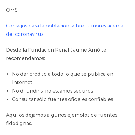
OMS
Consejos para la población sobre rumores acerca
del coronavirus
Desde la Fundación Renal Jaume Arnó te
recomendamos:
No dar crédito a todo lo que se publica en
Internet
No difundir si no estamos seguros
Consultar sólo fuentes oficiales confiables
Aquí os dejamos algunos ejemplos de fuentes
fidedignas.