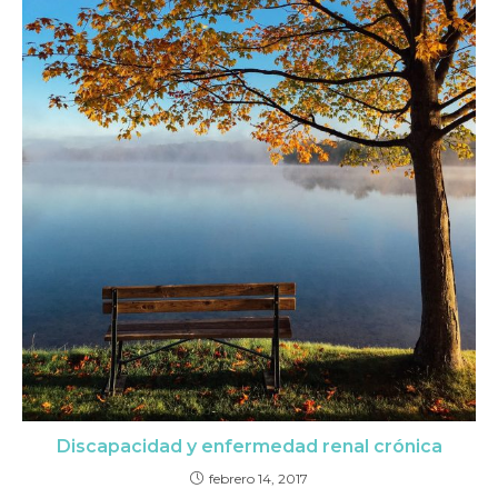
Discapacidad y enfermedad renal crónica
febrero 14, 2017