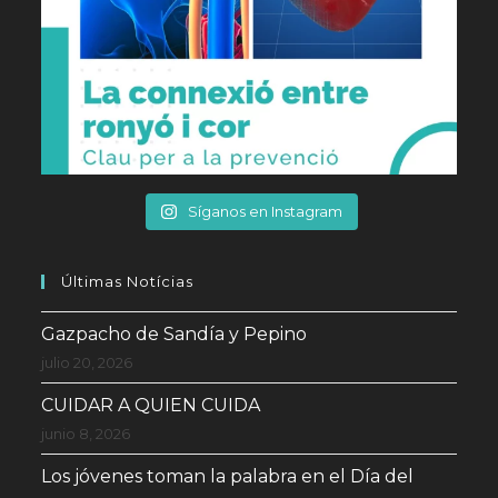
Síganos en Instagram
Últimas Notícias
Gazpacho de Sandía y Pepino
julio 20, 2026
CUIDAR A QUIEN CUIDA
junio 8, 2026
Los jóvenes toman la palabra en el Día del