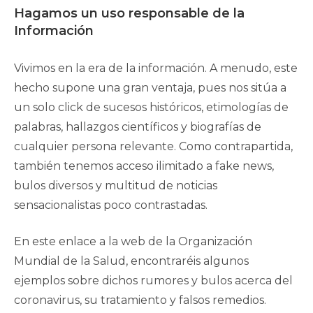
publicación:
Hagamos un uso responsable de la
Información
Vivimos en la era de la información. A menudo, este
hecho supone una gran ventaja, pues nos sitúa a
un solo click de sucesos históricos, etimologías de
palabras, hallazgos científicos y biografías de
cualquier persona relevante. Como contrapartida,
también tenemos acceso ilimitado a fake news,
bulos diversos y multitud de noticias
sensacionalistas poco contrastadas.
En este enlace a la web de la Organización
Mundial de la Salud, encontraréis algunos
ejemplos sobre dichos rumores y bulos acerca del
coronavirus, su tratamiento y falsos remedios.