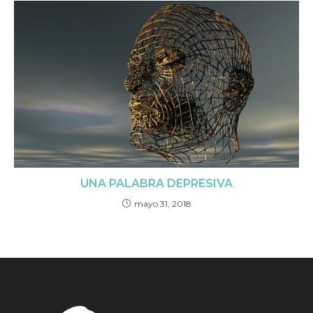
UNA PALABRA DEPRESIVA
mayo 31, 2018