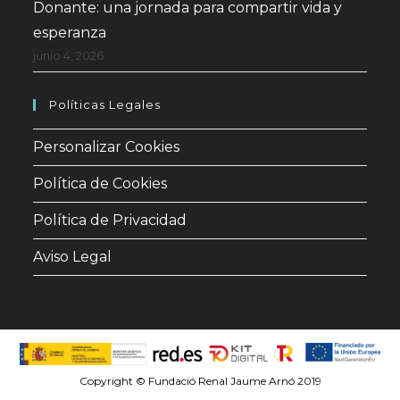
Donante: una jornada para compartir vida y
esperanza
junio 4, 2026
Políticas Legales
Personalizar Cookies
Política de Cookies
Política de Privacidad
Aviso Legal
Copyright © Fundació Renal Jaume Arnó 2019