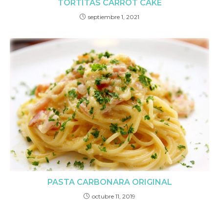
TORTITAS CARROT CAKE
septiembre 1, 2021
PASTA CARBONARA ORIGINAL
octubre 11, 2019