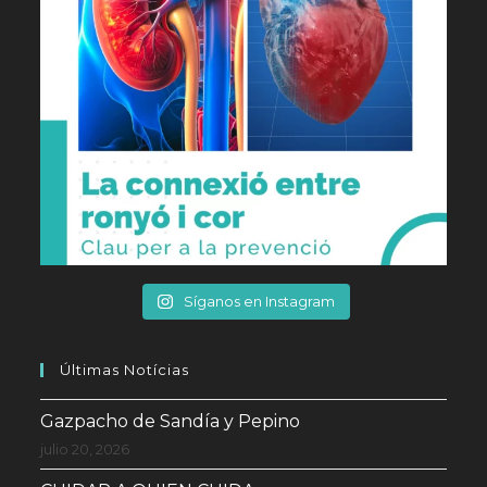
Síganos en Instagram
Últimas Notícias
Gazpacho de Sandía y Pepino
julio 20, 2026