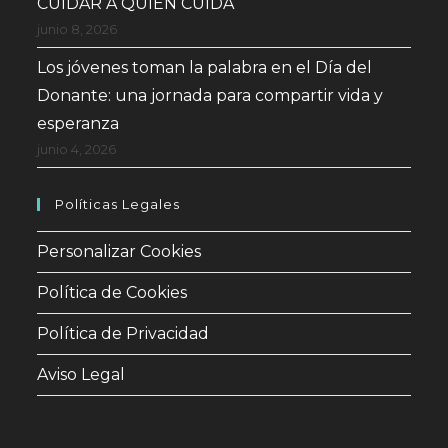
CUIDAR A QUIEN CUIDA
junio 8, 2026
Los jóvenes toman la palabra en el Día del
Donante: una jornada para compartir vida y
esperanza
junio 4, 2026
Políticas Legales
Personalizar Cookies
Política de Cookies
Política de Privacidad
Aviso Legal