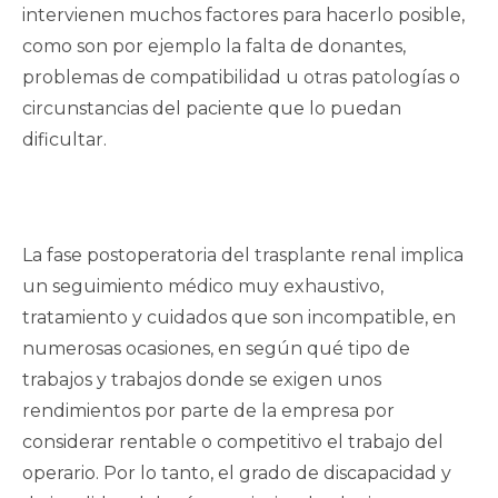
intervienen muchos factores para hacerlo posible,
como son por ejemplo la falta de donantes,
problemas de compatibilidad u otras patologías o
circunstancias del paciente que lo puedan
dificultar.
La fase postoperatoria del trasplante renal implica
un seguimiento médico muy exhaustivo,
tratamiento y cuidados que son incompatible, en
numerosas ocasiones, en según qué tipo de
trabajos y trabajos donde se exigen unos
rendimientos por parte de la empresa por
considerar rentable o competitivo el trabajo del
operario. Por lo tanto, el grado de discapacidad y