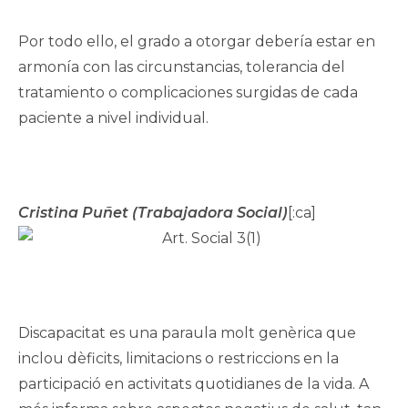
Por todo ello, el grado a otorgar debería estar en
armonía con las circunstancias, tolerancia del
tratamiento o complicaciones surgidas de cada
paciente a nivel individual.
Cristina Puñet (Trabajadora Social)
[:ca]
Discapacitat es una paraula molt genèrica que
inclou dèficits, limitacions o restriccions en la
participació en activitats quotidianes de la vida. A