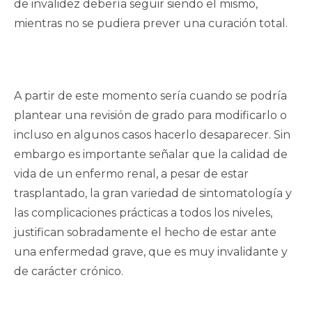
de invalidez debería seguir siendo el mismo,
mientras no se pudiera prever una curación total.
A partir de este momento sería cuando se podría
plantear una revisión de grado para modificarlo o
incluso en algunos casos hacerlo desaparecer. Sin
embargo es importante señalar que la calidad de
vida de un enfermo renal, a pesar de estar
trasplantado, la gran variedad de sintomatología y
las complicaciones prácticas a todos los niveles,
justifican sobradamente el hecho de estar ante
una enfermedad grave, que es muy invalidante y
de carácter crónico.