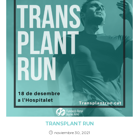
TRANSPLANT RUN
noviembre 30, 2021