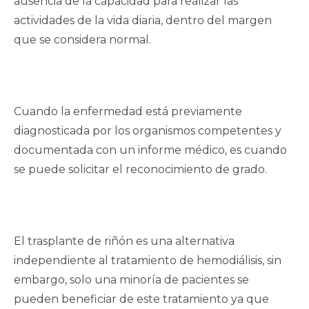
ausencia de la capacidad para realizar las
actividades de la vida diaria, dentro del margen
que se considera normal.
Cuando la enfermedad está previamente
diagnosticada por los organismos competentes y
documentada con un informe médico, es cuando
se puede solicitar el reconocimiento de grado.
El trasplante de riñón es una alternativa
independiente al tratamiento de hemodiálisis, sin
embargo, solo una minoría de pacientes se
pueden beneficiar de este tratamiento ya que