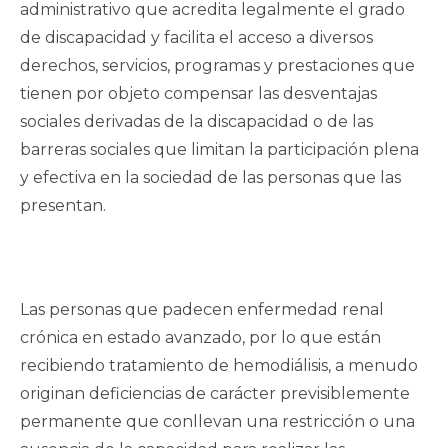
administrativo que acredita legalmente el grado
de discapacidad y facilita el acceso a diversos
derechos, servicios, programas y prestaciones que
tienen por objeto compensar las desventajas
sociales derivadas de la discapacidad o de las
barreras sociales que limitan la participación plena
y efectiva en la sociedad de las personas que las
presentan.
Las personas que padecen enfermedad renal
crónica en estado avanzado, por lo que están
recibiendo tratamiento de hemodiálisis, a menudo
originan deficiencias de carácter previsiblemente
permanente que conllevan una restricción o una