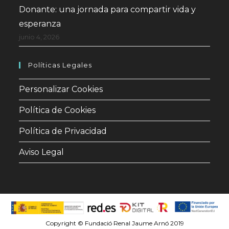
Donante: una jornada para compartir vida y
esperanza
junio 4, 2026
Políticas Legales
Personalizar Cookies
Política de Cookies
Política de Privacidad
Aviso Legal
Copyright © Fundació Renal Jaume Arnó 2019