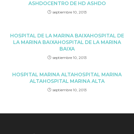
ASHDO
CENTRO DE HD ASHDO
septiembre 10, 2013
HOSPITAL DE LA MARINA BAIXA
HOSPITAL DE
LA MARINA BAIXA
HOSPITAL DE LA MARINA
BAIXA
septiembre 10, 2013
HOSPITAL MARINA ALTA
HOSPITAL MARINA
ALTA
HOSPITAL MARINA ALTA
septiembre 10, 2013