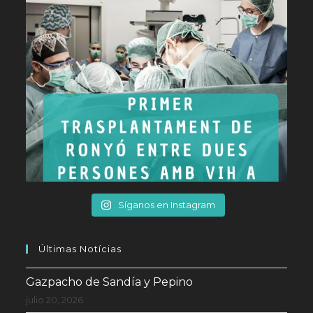
Síganos en Instagram
Últimas Notícias
Gazpacho de Sandía y Pepino
julio 20, 2026