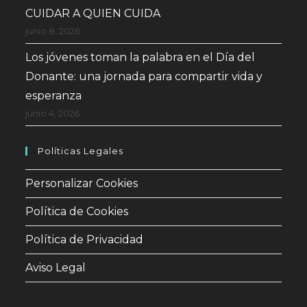
CUIDAR A QUIEN CUIDA
junio 8, 2026
Los jóvenes toman la palabra en el Día del
Donante: una jornada para compartir vida y
esperanza
junio 4, 2026
Políticas Legales
Personalizar Cookies
Política de Cookies
Política de Privacidad
Aviso Legal