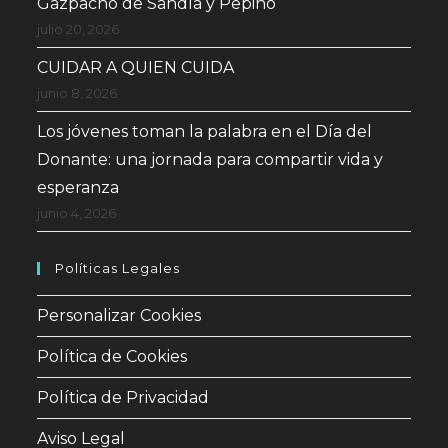
Gazpacho de Sandía y Pepino
julio 20, 2026
CUIDAR A QUIEN CUIDA
junio 8, 2026
Los jóvenes toman la palabra en el Día del
Donante: una jornada para compartir vida y
esperanza
junio 4, 2026
Políticas Legales
Personalizar Cookies
Política de Cookies
Política de Privacidad
Aviso Legal