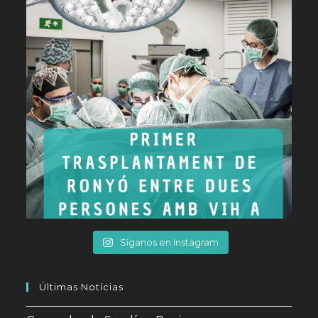
Síganos en Instagram
Últimas Notícias