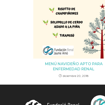
MENÚ NAVIDEÑO APTO PARA
ENFERMEDAD RENAL
diciembre 20, 2018