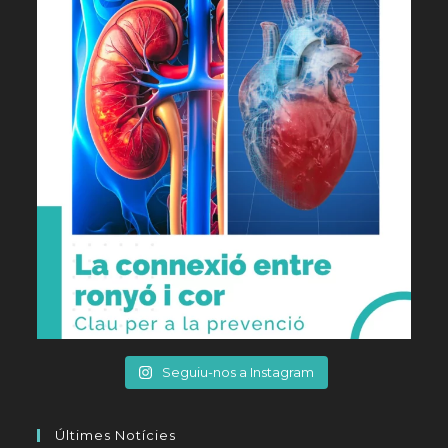
Seguiu-nos a Instagram
Últimes Notícies