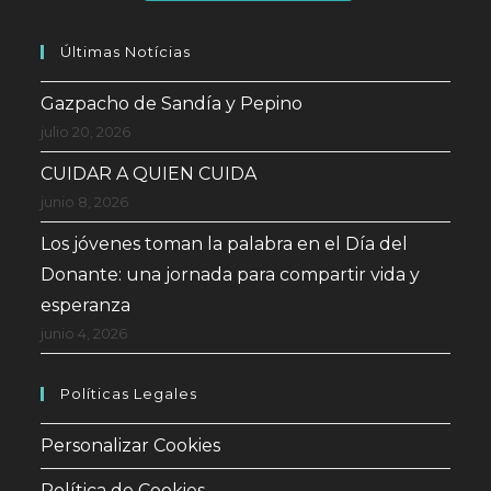
Últimas Notícias
Gazpacho de Sandía y Pepino
julio 20, 2026
CUIDAR A QUIEN CUIDA
junio 8, 2026
Los jóvenes toman la palabra en el Día del
Donante: una jornada para compartir vida y
esperanza
junio 4, 2026
Políticas Legales
Personalizar Cookies
Política de Cookies