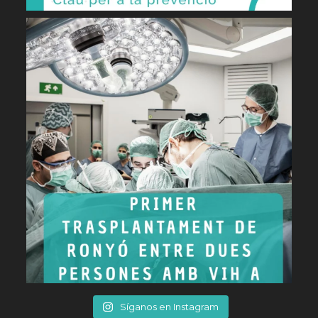
Síganos en Instagram